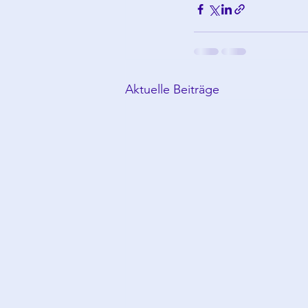
Aktuelle Beiträge