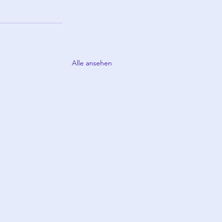
Alle ansehen