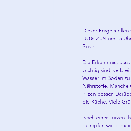
Dieser Frage stellen
15.06.2024 um 15 Uhr
Rose.
Die Erkenntnis, dass
wichtig sind, verbreit
Wasser im Boden zu 
Nährstoffe. Manche 
Pilzen besser. Darüb
die Küche. Viele Grü
Nach einer kurzen th
beimpfen wir gemein