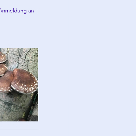
m Anmeldung an 