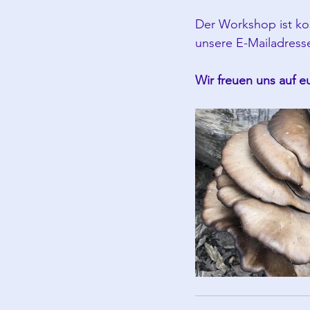
Der Workshop ist kos
unsere E-Mailadress
Wir freuen uns auf e