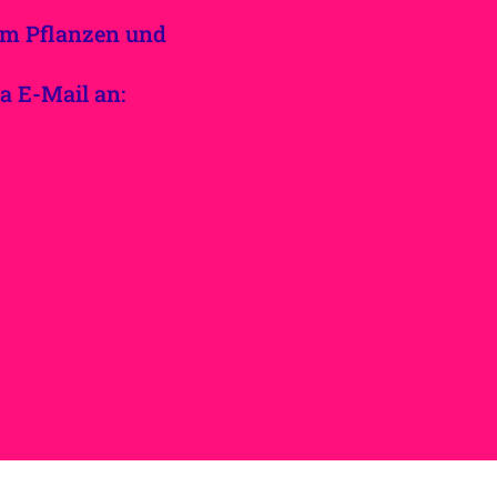
dem Pflanzen und
a E-Mail an: