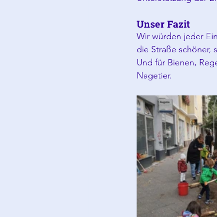
Unser Fazit
Wir würden jeder Ei
die Straße schöner, s
Und für Bienen, Rege
Nagetier.