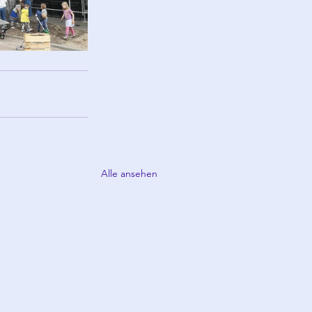
Alle ansehen