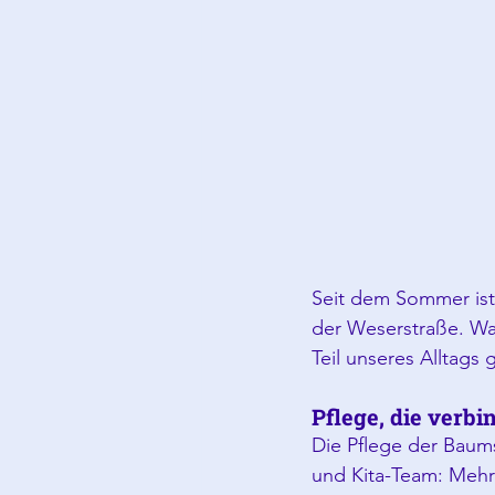
Seit dem Sommer ist 
der Weserstraße. Was
Teil unseres Alltags 
Pflege, die verbi
Die Pflege der Baum
und Kita-Team: Mehr