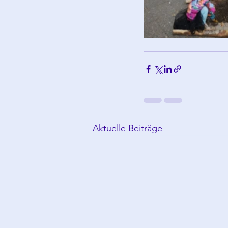
Aktuelle Beiträge